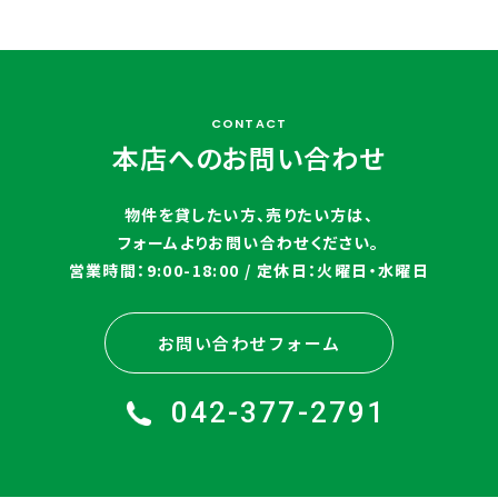
CONTACT
本店へのお問い合わせ
物件を貸したい方、売りたい方は、
フォームよりお問い合わせください。
営業時間：9:00-18:00 / 定休日：火曜日・水曜日
お問い合わせフォーム
042-377-2791