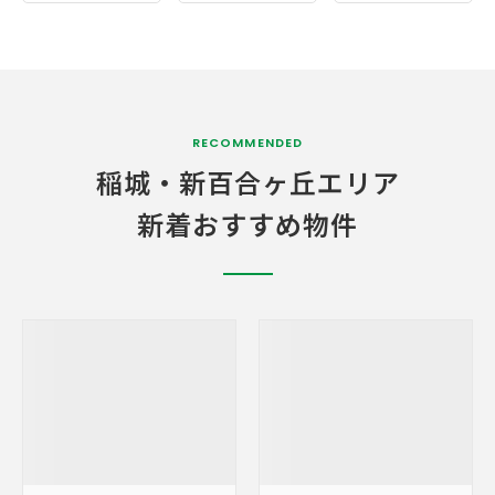
RECOMMENDED
稲城・
新百合ヶ丘エリア
新着おすすめ物件