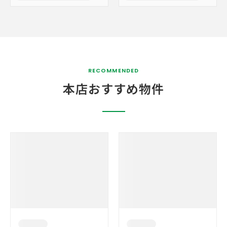
RECOMMENDED
本店おすすめ物件