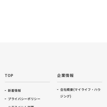
TOP
企業情報
会社概要(マイライフ・ハウ
新着情報
ジング)
プライバシーポリシー