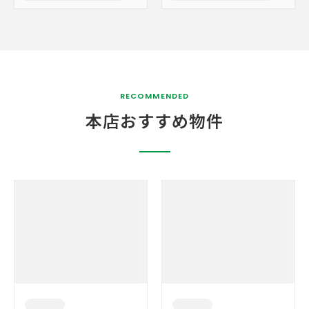
RECOMMENDED
本店おすすめ物件