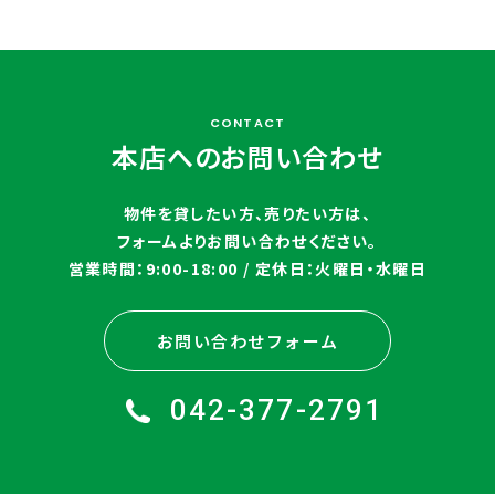
CONTACT
本店へのお問い合わせ
物件を貸したい方、売りたい方は、
フォームよりお問い合わせください。
営業時間：9:00-18:00 / 定休日：火曜日・水曜日
お問い合わせフォーム
042-377-2791