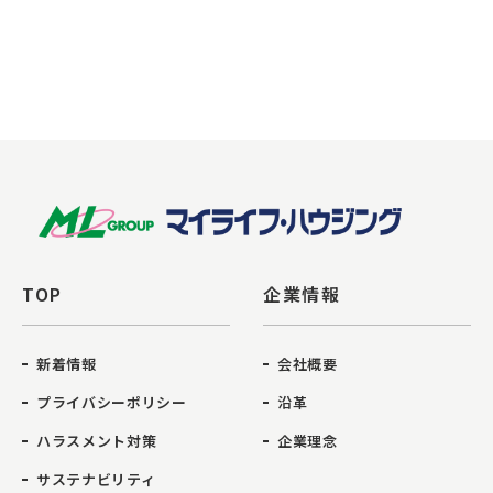
TOP
企業情報
新着情報
会社概要
プライバシーポリシー
沿革
ハラスメント対策
企業理念
サステナビリティ