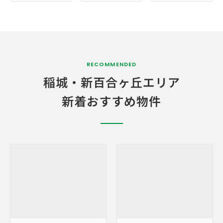
RECOMMENDED
稲城・
新百合ヶ丘エリア
新着おすすめ物件