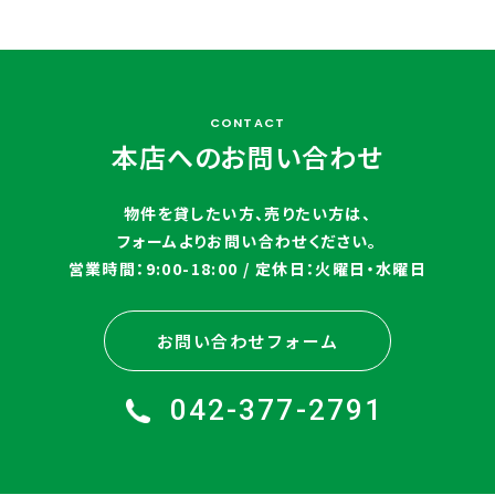
CONTACT
本店へのお問い合わせ
物件を貸したい方、売りたい方は、
フォームよりお問い合わせください。
営業時間：9:00-18:00 / 定休日：火曜日・水曜日
お問い合わせフォーム
042-377-2791