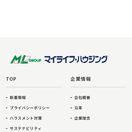
TOP
企業情報
新着情報
会社概要
プライバシーポリシー
沿革
ハラスメント対策
企業理念
サステナビリティ