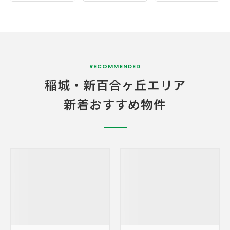
RECOMMENDED
稲城・
新百合ヶ丘エリア
新着おすすめ物件