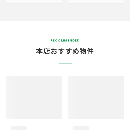
RECOMMENDED
本店おすすめ物件