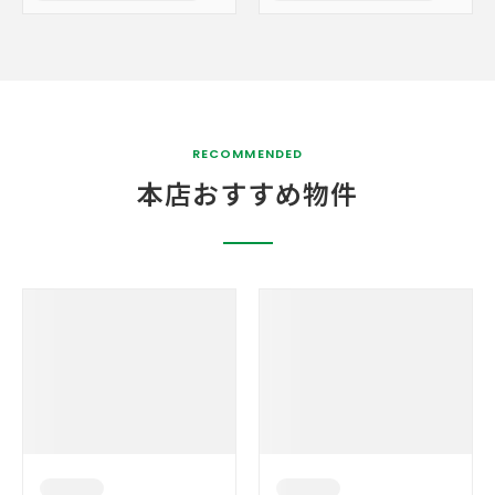
RECOMMENDED
本店おすすめ物件