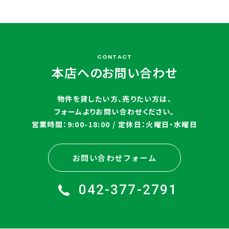
CONTACT
本店へのお問い合わせ
物件を貸したい方、売りたい方は、
フォームよりお問い合わせください。
営業時間：9:00-18:00 / 定休日：火曜日・水曜日
お問い合わせフォーム
042-377-2791