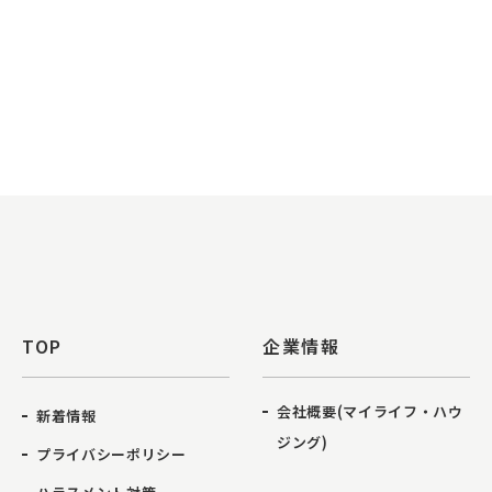
TOP
企業情報
会社概要(マイライフ・ハウ
新着情報
ジング)
プライバシーポリシー