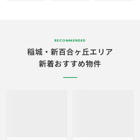
RECOMMENDED
稲城・
新百合ヶ丘エリア
新着おすすめ物件