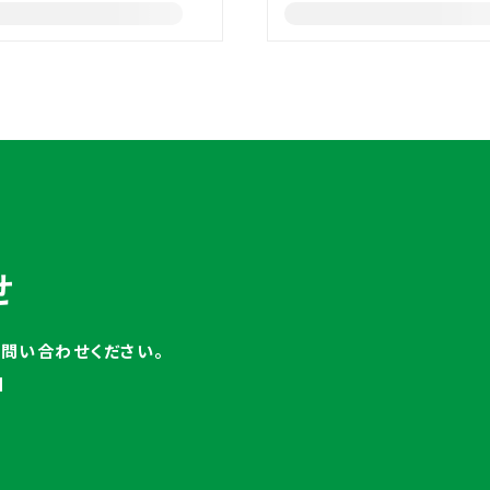
せ
お問い合わせください。
日