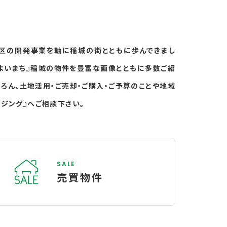
地区の開発事業を軸に稲城の街とともに歩んできまし
みよいまち』稲城の物件を豊富な画像とともに多数ご紹
ろん、土地活用・ご売却・ご購入・ご予算のことや地域
ジング』へご相談下さい。
SALE
売買物件