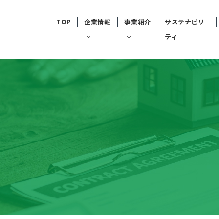
TOP
企業情報
事業紹介
サステナビリ
ティ