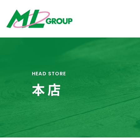
HEAD STORE
本店