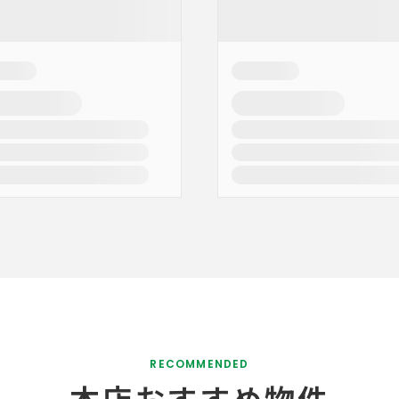
RECOMMENDED
本店おすすめ物件