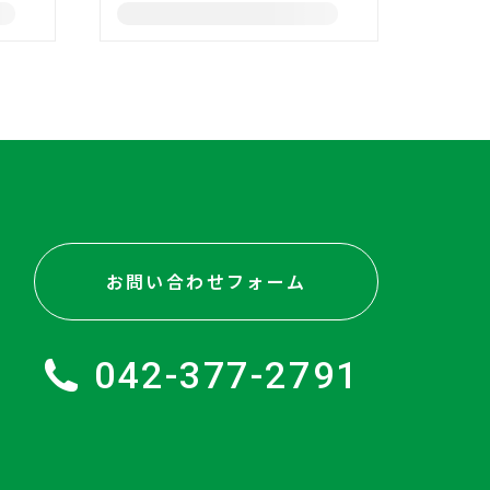
お問い合わせフォーム
042-377-2791