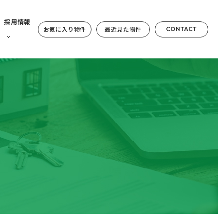
採用情報
お気に入り物件
最近見た物件
CONTACT