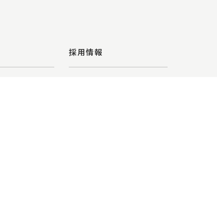
採用情報
新卒採用情報
店
中途採用情報