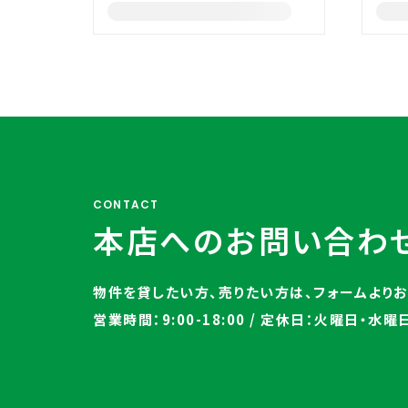
CONTACT
本店へのお問い合わ
物件を貸したい方、売りたい方は、
フォームより
営業時間：9:00-18:00 / 定休日：火曜日・水曜