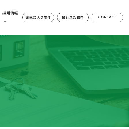
採用情報
お気に入り物件
最近見た物件
CONTACT