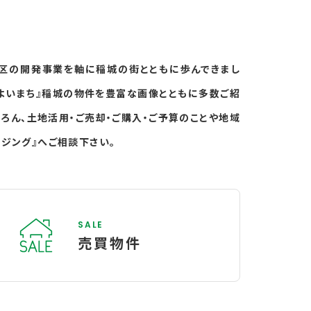
地区の開発事業を軸に稲城の街とともに歩んできまし
みよいまち』稲城の物件を豊富な画像とともに多数ご紹
ろん、土地活用・ご売却・ご購入・ご予算のことや地域
ジング』へご相談下さい。
SALE
売買物件