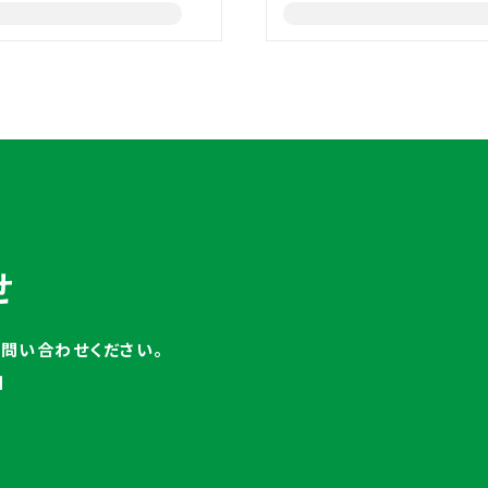
せ
お問い合わせください。
日