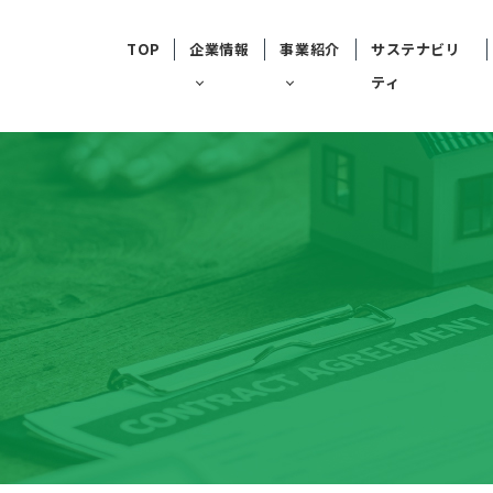
TOP
企業情報
事業紹介
サステナビリ
ティ