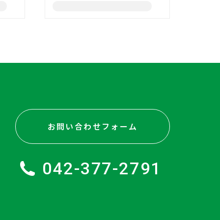
お問い合わせフォーム
042-377-2791