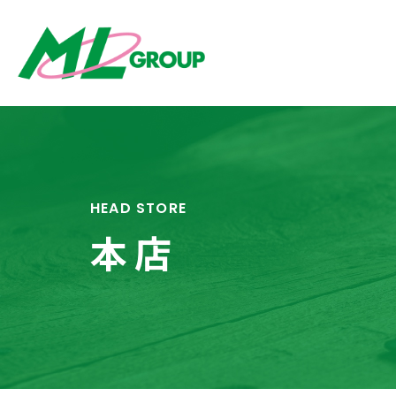
HEAD STORE
本店