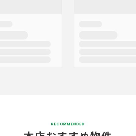
RECOMMENDED
本店おすすめ物件