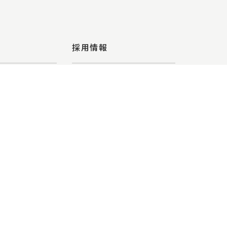
採用情報
新卒採用情報
店
中途採用情報