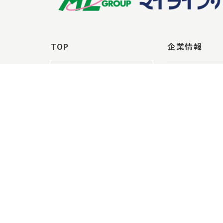
TOP
企業情報
新着情報
会社概要
プライバシーポリシー
沿革
ハラスメント対策
企業理念
サステナビリティ
お問い合わせ