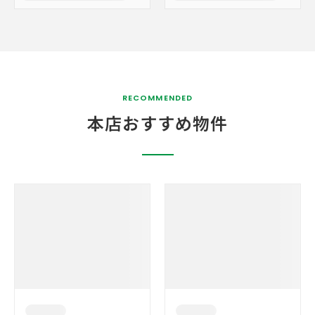
RECOMMENDED
本店おすすめ物件