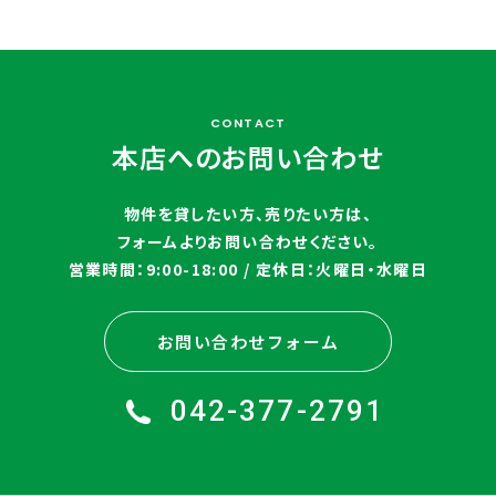
CONTACT
本店へのお問い合わせ
物件を貸したい方、売りたい方は、
フォームよりお問い合わせください。
営業時間：9:00-18:00 / 定休日：火曜日・水曜日
お問い合わせフォーム
042-377-2791