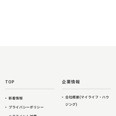
TOP
企業情報
会社概要(マイライフ・ハウ
新着情報
ジング)
プライバシーポリシー