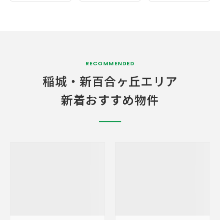
RECOMMENDED
稲城・
新百合ヶ丘エリア
新着おすすめ物件